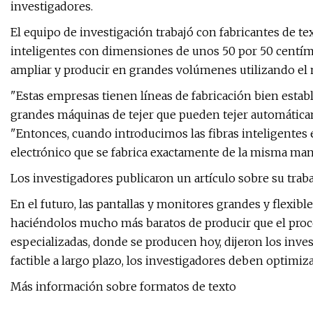
investigadores.
El equipo de investigación trabajó con fabricantes de te
inteligentes con dimensiones de unos 50 por 50 centím
ampliar y producir en grandes volúmenes utilizando el 
"Estas empresas tienen líneas de fabricación bien estab
grandes máquinas de tejer que pueden tejer automáticam
"Entonces, cuando introducimos las fibras inteligentes 
electrónico que se fabrica exactamente de la misma maner
Los investigadores publicaron un artículo sobre su traba
En el futuro, las pantallas y monitores grandes y flexible
haciéndolos mucho más baratos de producir que el proces
especializadas, donde se producen hoy, dijeron los inves
factible a largo plazo, los investigadores deben optimiza
Más información sobre formatos de texto