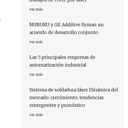
ver más
,
NUBURU y GE Additive firman un
acuerdo de desarrollo conjunto
ver más
Las 5 principales empresas de
automatización industrial
ver más
Sistema de soldadura láser Dinámica del
mercado: crecimiento, tendencias
emergentes y pronóstico
ver más