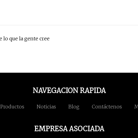
 lo que la gente cree
NAVEGACION RAPIDA
Productos
Noticias
Blog
Contáctenos
M
EMPRESA ASOCIADA