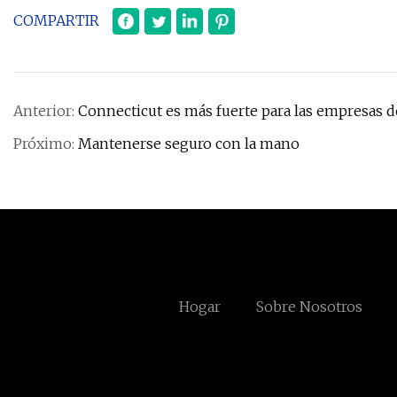
COMPARTIR
Anterior:
Connecticut es más fuerte para las empresas de
Próximo:
Mantenerse seguro con la mano
Hogar
Sobre Nosotros