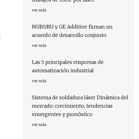
ver más
NUBURU y GE Additive firman un
acuerdo de desarrollo conjunto
l
ver más
Las 5 principales empresas de
automatización industrial
ver más
Sistema de soldadura láser Dinámica del
mercado: crecimiento, tendencias
emergentes y pronóstico
ver más