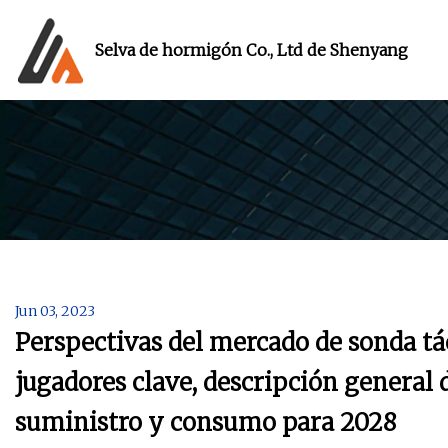
Selva de hormigón Co., Ltd de Shenyang
Jun 03, 2023
Perspectivas del mercado de sonda t
jugadores clave, descripción general 
suministro y consumo para 2028